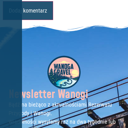
Newsletter Wanogi
Bądź na bieżąco z aktualnościami Rezerwatu
Przygody i Wanogi.
Wiadomości wysyłamy raz na dwa tygodnie lub