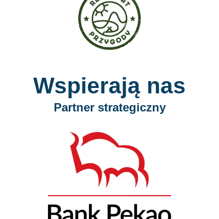
Wspierają nas
Partner strategiczny