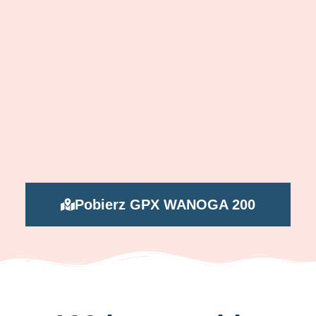
Pobierz GPX WANOGA 200