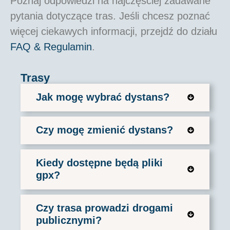
Poznaj odpowiedzi na najczęściej zadawane
pytania dotyczące tras. Jeśli chcesz poznać
więcej ciekawych informacji, przejdź do działu
FAQ & Regulamin
.
Trasy
Jak mogę wybrać dystans?
Czy mogę zmienić dystans?
Kiedy dostępne będą pliki
gpx?
Czy trasa prowadzi drogami
publicznymi?