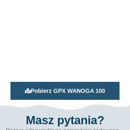
Pobierz GPX WANOGA 100
Masz pytania?