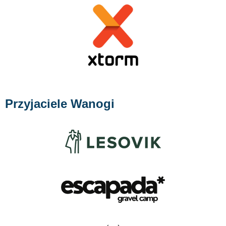
Przyjaciele Wanogi