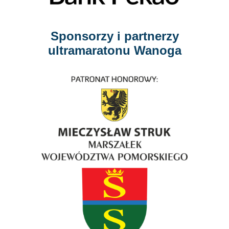
Sponsorzy i partnerzy
ultramaratonu Wanoga