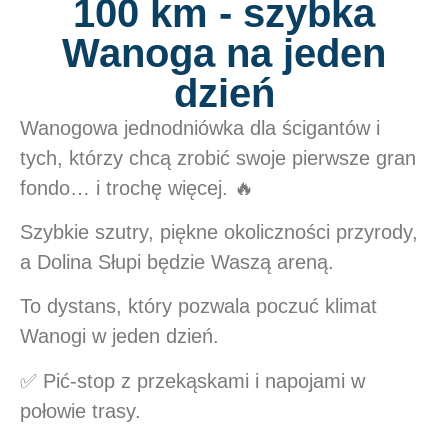
100 km - szybka
Wanoga na jeden
dzień
Wanogowa jednodniówka dla ścigantów i
tych, którzy chcą zrobić swoje pierwsze gran
fondo… i trochę więcej. 🔥
Szybkie szutry, piękne okoliczności przyrody,
a Dolina Słupi będzie Waszą areną.
To dystans, który pozwala poczuć klimat
Wanogi w jeden dzień.
✅ Pić-stop z przekąskami i napojami w
połowie trasy.