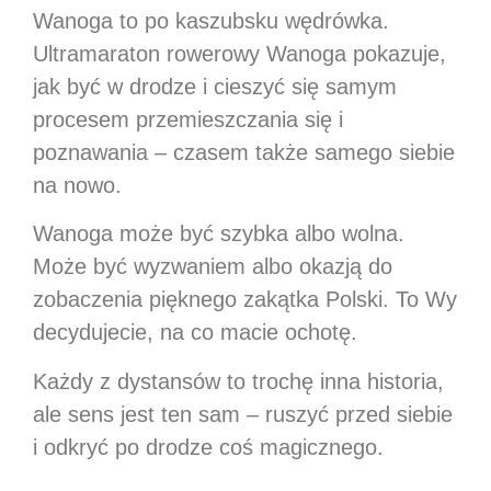
Wanoga to po kaszubsku wędrówka.
Ultramaraton rowerowy Wanoga pokazuje,
jak być w drodze i cieszyć się samym
procesem przemieszczania się i
poznawania – czasem także samego siebie
na nowo.
Wanoga może być szybka albo wolna.
Może być wyzwaniem albo okazją do
zobaczenia pięknego zakątka Polski. To Wy
decydujecie, na co macie ochotę.
Każdy z dystansów to trochę inna historia,
ale sens jest ten sam – ruszyć przed siebie
i odkryć po drodze coś magicznego.