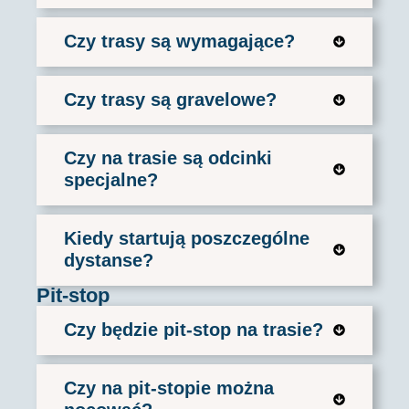
Czy trasy są wymagające?
Czy trasy są gravelowe?
Czy na trasie są odcinki
specjalne?
Kiedy startują poszczególne
dystanse?
Pit-stop
Czy będzie pit-stop na trasie?
Czy na pit-stopie można