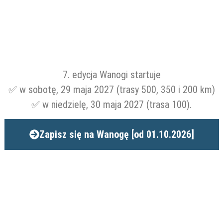
7. edycja Wanogi startuje
✅ w sobotę, 29 maja 2027 (trasy 500, 350 i 200 km)
✅ w niedzielę, 30 maja 2027 (trasa 100).
Zapisz się na Wanogę [od 01.10.2026]